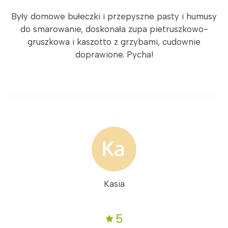
Były domowe bułeczki i przepyszne pasty i humusy
do smarowanie, doskonała zupa pietruszkowo-
gruszkowa i kaszotto z grzybami, cudownie
doprawione. Pycha!
Kasia
5