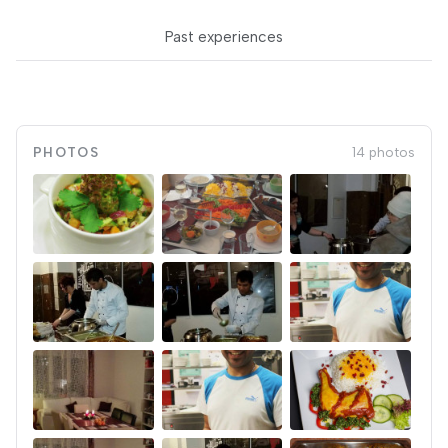
Past experiences
PHOTOS
14 photos