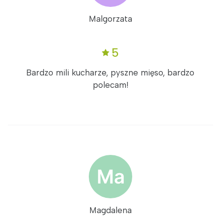
Malgorzata
5
Bardzo mili kucharze, pyszne mięso, bardzo
polecam!
Magdalena