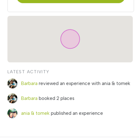
LATEST ACTIVITY
Barbara
reviewed an experience with ania & tomek
Barbara
booked 2 places
ania & tomek
published an experience