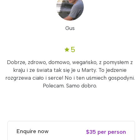
Gus
5
Dobrze, zdrowo, domowo, wegańsko, z pomysłem z
kraju i ze świata tak się je u Marty. To jedzenie
rozgrzewa ciało i serce! No i ten uśmiech gospodyni.
Polecam. Samo dobro.
Enquire now
$35 per person