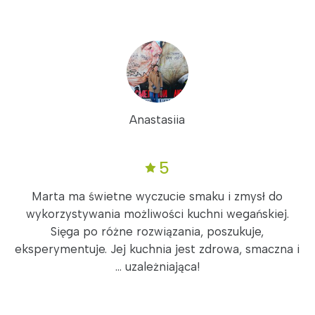
Anastasiia
5
Marta ma świetne wyczucie smaku i zmysł do
wykorzystywania możliwości kuchni wegańskiej.
Sięga po różne rozwiązania, poszukuje,
eksperymentuje. Jej kuchnia jest zdrowa, smaczna i
... uzależniająca!