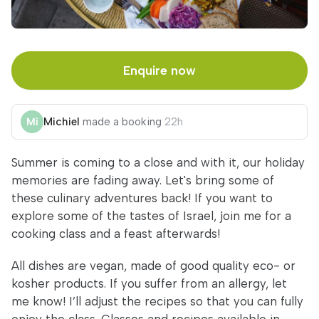
Enquire now
Michiel
made a booking
22h
Summer is coming to a close and with it, our holiday
memories are fading away. Let's bring some of
these culinary adventures back! If you want to
explore some of the tastes of Israel, join me for a
cooking class and a feast afterwards!
All dishes are vegan, made of good quality eco- or
kosher products. If you suffer from an allergy, let
me know! I’ll adjust the recipes so that you can fully