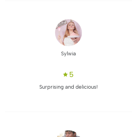
Sylwia
5
Surprising and delicious!