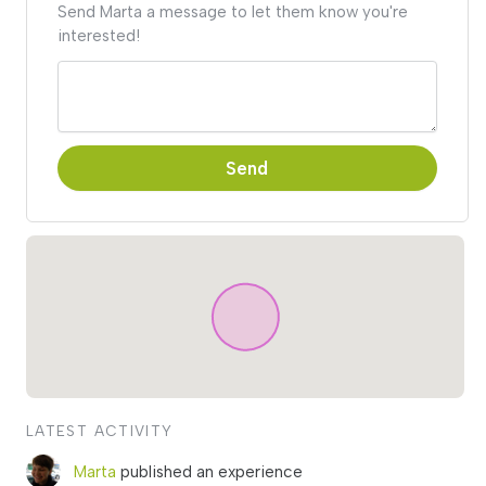
Send Marta a message to let them know you're
interested!
Send
LATEST ACTIVITY
Marta
published an experience