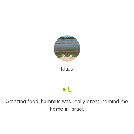
Klaus
5
Amazing food. hummus was really great, remind me
home in Israel.