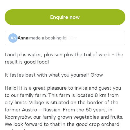
Enquire now
Anna
made a booking
1d
Land plus water, plus sun plus the toil of work - the
result is good food!
It tastes best with what you yourself Grow.
Hello! It is a great pleasure to invite and guest you
to our family farm. This farm is located 8 km from
city limits. Village is situated on the border of the
former Austro – Russian. From the 50 years, in
Kocmyrzów, our family grown vegetables and fruits.
We look forward to that in the good crop orchard