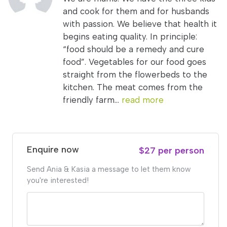
and cook for them and for husbands
with passion. We believe that health it
begins eating quality. In principle:
“food should be a remedy and cure
food”. Vegetables for our food goes
straight from the flowerbeds to the
kitchen. The meat comes from the
friendly farm...
read more
Enquire now
$27 per person
Send Ania & Kasia a message to let them know
you're interested!