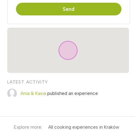
Send
LATEST ACTIVITY
Ania & Kasia
published an experience
Explore more:
All cooking experiences in Kraków