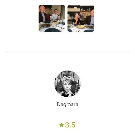
Dagmara
3.5