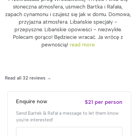
słoneczna atmosfera, uśmiech Bartka i Rafała,
zapach cynamonu i czujesz się jak w domu. Domowa,
przyjazna atmosfera. Libańskie specjały -
przepyszne. Libańskie opowieści - niezwykłe.
Polecam gorąco! Będziecie wracać. Ja wrócę z
pewnością!
read more
Read all 32 reviews →
Enquire now
$21 per person
Send Bartek & Rafał a message to let them know
you're interested!