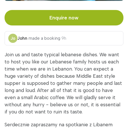
Enquire now
John
made a booking
9h
Join us and taste typical lebanese dishes. We want
to host you like our Lebanese family hosts us each
time when we are in Lebanon. You can expect a
huge variety of dishes because Middle East style
supper is supposed to gather many people and last
long and loud. After all of that it is good to have
even a small Arabic coffee. We will gladly serve it
without any hurry - believe us or not, it is essential
if you do not want to ruin its taste.
Serdecznie zapraszamy na spotkanie z Libanem