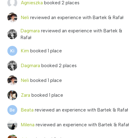
Agnieszka
booked 2 places
Neli
reviewed an experience with Bartek & Rafał
Dagmara
reviewed an experience with Bartek &
Rafał
Kim
booked 1 place
Dagmara
booked 2 places
Neli
booked 1 place
Zara
booked 1 place
Beata
reviewed an experience with Bartek & Rafał
Milena
reviewed an experience with Bartek & Rafał