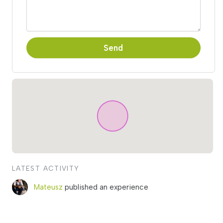
Send
LATEST ACTIVITY
Mateusz
published an experience