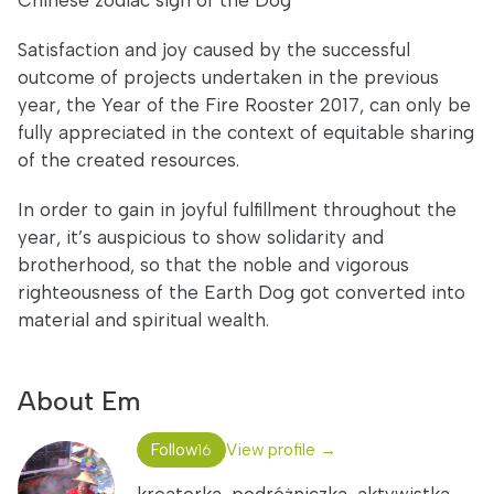
Chinese zodiac sign of the Dog
Satisfaction and joy caused by the successful
outcome of projects undertaken in the previous
year, the Year of the Fire Rooster 2017, can only be
fully appreciated in the context of equitable sharing
of the created resources.
In order to gain in joyful fulfillment throughout the
year, it’s auspicious to show solidarity and
brotherhood, so that the noble and vigorous
righteousness of the Earth Dog got converted into
material and spiritual wealth.
About Em
Follow
View profile →
16