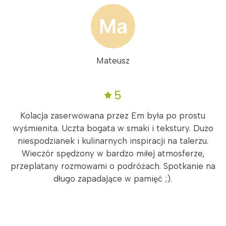
Mateusz
5
Kolacja zaserwowana przez Em była po prostu
wyśmienita. Uczta bogata w smaki i tekstury. Dużo
niespodzianek i kulinarnych inspiracji na talerzu.
Wieczór spędzony w bardzo miłej atmosferze,
przeplatany rozmowami o podróżach. Spotkanie na
długo zapadające w pamięć ;).