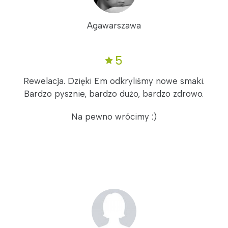
Agawarszawa
5
Rewelacja. Dzięki Em odkryliśmy nowe smaki.
Bardzo pysznie, bardzo dużo, bardzo zdrowo.
Na pewno wrócimy :)