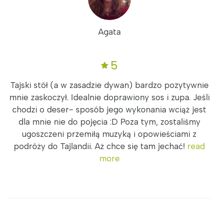
Agata
5
Tajski stół (a w zasadzie dywan) bardzo pozytywnie
mnie zaskoczył. Idealnie doprawiony sos i zupa. Jeśli
chodzi o deser- sposób jego wykonania wciąż jest
dla mnie nie do pojęcia :D Poza tym, zostaliśmy
ugoszczeni przemiłą muzyką i opowieściami z
podróży do Tajlandii. Aż chce się tam jechać!
read
more