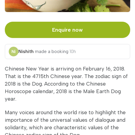
Enquire now
Nishith
made a booking
10h
Chinese New Year is arriving on February 16, 2018.
That is the 4715th Chinese year. The zodiac sign of
2018 is the Dog. According to the Chinese
Horoscope calendar, 2018 is the Male Earth Dog
year.
Many voices around the world rise to highlight the
importance of the universal values of dialogue and
solidarity, which are characteristic values of the