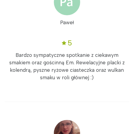
Paweł
5
Bardzo sympatyczne spotkanie z ciekawym
smakiem oraz gościnną Em. Rewelacyjne placki z
kolendrą, pyszne ryżowe ciasteczka oraz wulkan
smaku w roli głównej :)