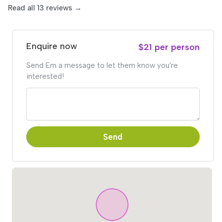
Read all 13 reviews →
Enquire now
$21 per person
Send Em a message to let them know you're
interested!
Send