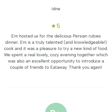
Idne
5
Em hosted us for the delicious Persian rubies
dinner. Em is a truly talented (and knowledgeable!)
cook and it was a pleasure to try a new kind of food.
We spent a real lovely, cozy evening together which
was also an excellent opportunity to introduce a
couple of friends to Eataway. Thank you again!