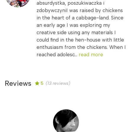
absurdystka, poszukiwaczka i
zdobywczyniI was raised by chickens
in the heart of a cabbage-land. Since
an early age I was exploring my
creative side using any materials I
could find in the hen-house with little
enthusiasm from the chickens. When I
reached adolesc...
read more
Reviews
5
(13 reviews)