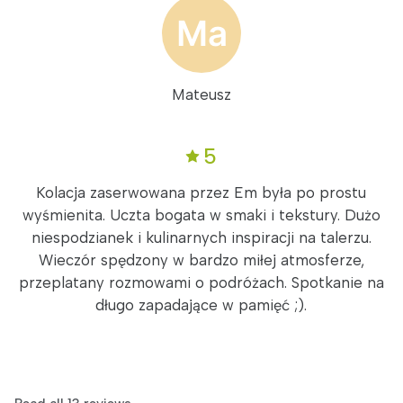
Mateusz
5
Kolacja zaserwowana przez Em była po prostu
wyśmienita. Uczta bogata w smaki i tekstury. Dużo
niespodzianek i kulinarnych inspiracji na talerzu.
Wieczór spędzony w bardzo miłej atmosferze,
przeplatany rozmowami o podróżach. Spotkanie na
długo zapadające w pamięć ;).