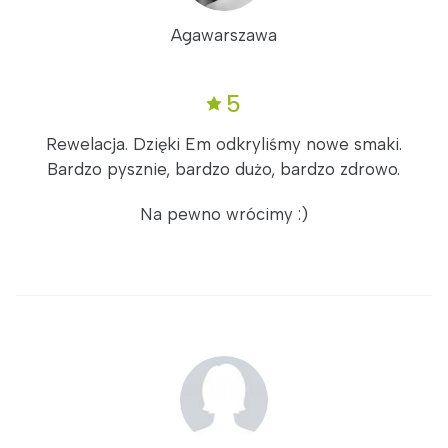
Agawarszawa
5
Rewelacja. Dzięki Em odkryliśmy nowe smaki.
Bardzo pysznie, bardzo dużo, bardzo zdrowo.
Na pewno wrócimy :)