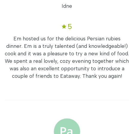
Idne
5
Em hosted us for the delicious Persian rubies
dinner. Em is a truly talented (and knowledgeable!)
cook and it was a pleasure to try a new kind of food.
We spent a real lovely, cozy evening together which
was also an excellent opportunity to introduce a
couple of friends to Eataway. Thank you again!