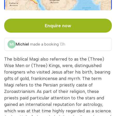
Enquire now
Michiel
made a booking
13h
The biblical Magi also referred to as the (Three)
Wise Men or (Three) Kings, were, distinguished
foreigners who visited Jesus after his birth, bearing
gifts of gold, frankincense and myrrh. The term
Magi refers to the Persian priestly caste of
Zoroastrianism. As part of their religion, these
priests paid particular attention to the stars and
gained an international reputation for astrology,
which was at that time highly regarded as a science.