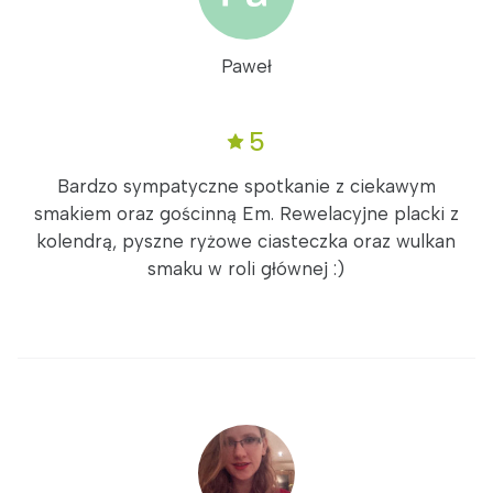
Paweł
5
Bardzo sympatyczne spotkanie z ciekawym
smakiem oraz gościnną Em. Rewelacyjne placki z
kolendrą, pyszne ryżowe ciasteczka oraz wulkan
smaku w roli głównej :)