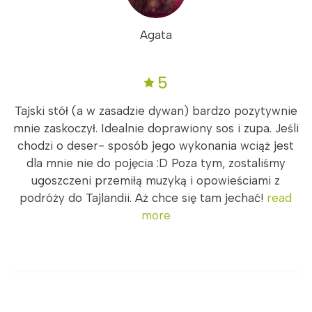
Agata
5
Tajski stół (a w zasadzie dywan) bardzo pozytywnie
mnie zaskoczył. Idealnie doprawiony sos i zupa. Jeśli
chodzi o deser- sposób jego wykonania wciąż jest
dla mnie nie do pojęcia :D Poza tym, zostaliśmy
ugoszczeni przemiłą muzyką i opowieściami z
podróży do Tajlandii. Aż chce się tam jechać!
read
more