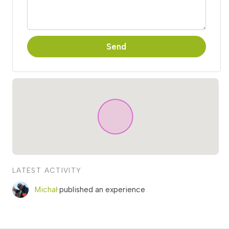
Send
LATEST ACTIVITY
Michał
published an experience