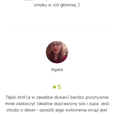
smaku w roli głównej :)
Agata
5
Tajski stół (a w zasadzie dywan) bardzo pozytywnie
mnie zaskoczył. Idealnie doprawiony sos i zupa. Jeśli
chodzi o deser- sposób jego wykonania wciąż jest