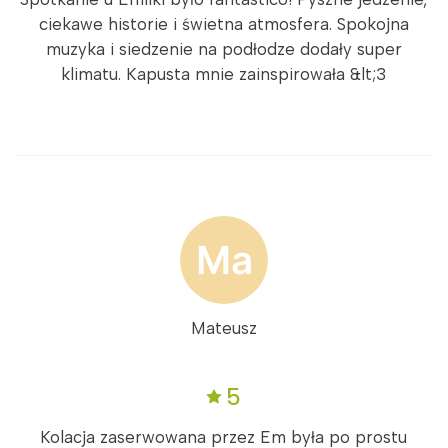
ciekawe historie i świetna atmosfera. Spokojna
muzyka i siedzenie na podłodze dodały super
klimatu. Kapusta mnie zainspirowała &lt;3
Mateusz
5
Kolacja zaserwowana przez Em była po prostu