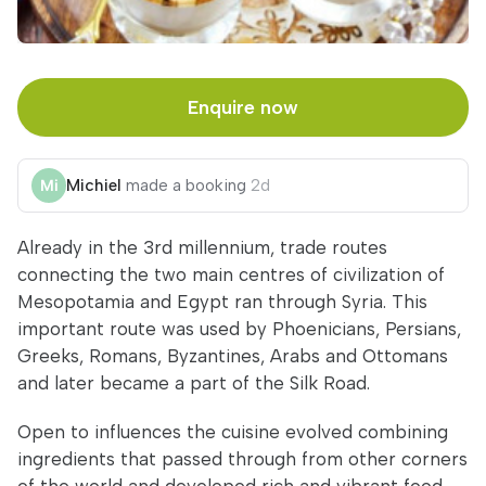
Enquire now
Michiel
made a booking
2d
Already in the 3rd millennium, trade routes
connecting the two main centres of civilization of
Mesopotamia and Egypt ran through Syria. This
important route was used by Phoenicians, Persians,
Greeks, Romans, Byzantines, Arabs and Ottomans
and later became a part of the Silk Road.
Open to influences the cuisine evolved combining
ingredients that passed through from other corners