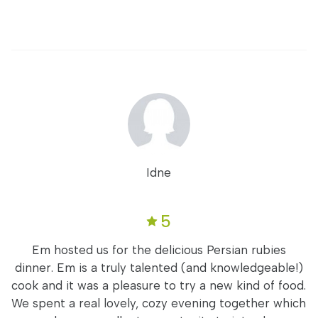
Idne
5
Em hosted us for the delicious Persian rubies
dinner. Em is a truly talented (and knowledgeable!)
cook and it was a pleasure to try a new kind of food.
We spent a real lovely, cozy evening together which