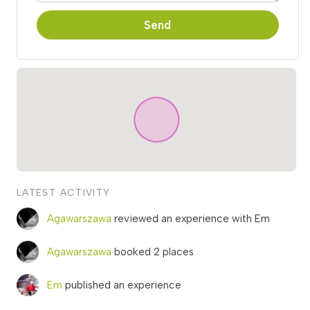
Send
LATEST ACTIVITY
Agawarszawa
reviewed an experience with Em
Agawarszawa
booked 2 places
Em
published an experience