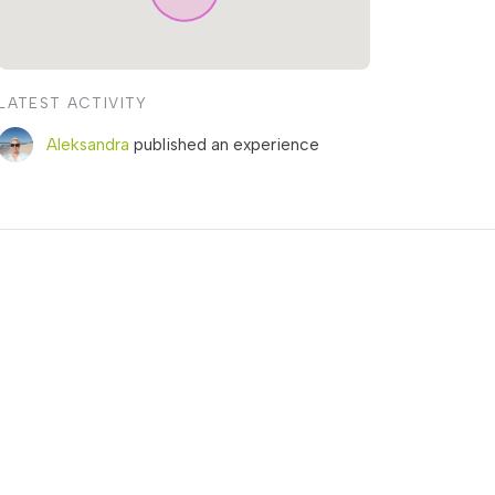
LATEST ACTIVITY
Aleksandra
published an experience