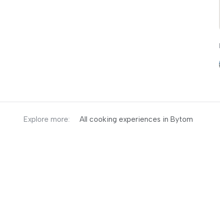
Explore more:
All cooking experiences in Bytom