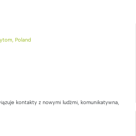
ytom, Poland
wiązuje kontakty z nowymi ludźmi, komunikatywna,