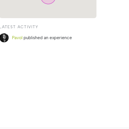
LATEST ACTIVITY
Pavol
published an experience