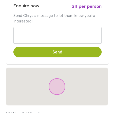
Enquire now
$11 per person
Send Chrys a message to let them know you're
interested!
Send