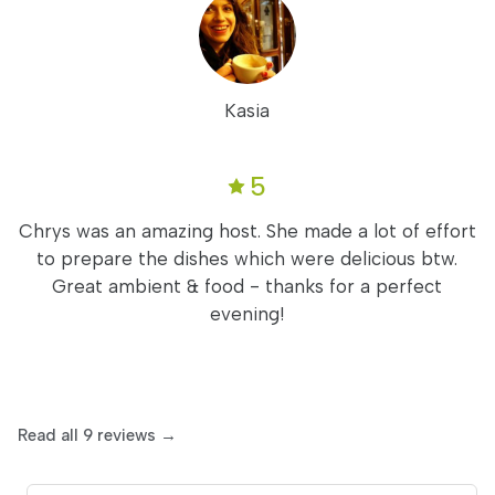
Kasia
5
Chrys was an amazing host. She made a lot of effort
to prepare the dishes which were delicious btw.
Great ambient & food - thanks for a perfect
evening!
Read all 9 reviews →