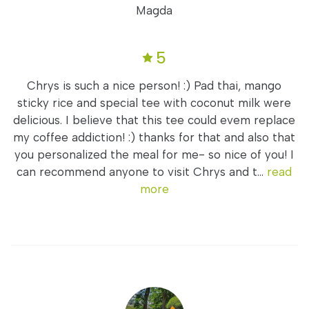
Magda
5
Chrys is such a nice person! :) Pad thai, mango
sticky rice and special tee with coconut milk were
delicious. I believe that this tee could evem replace
my coffee addiction! :) thanks for that and also that
you personalized the meal for me- so nice of you! I
can recommend anyone to visit Chrys and t...
read
more