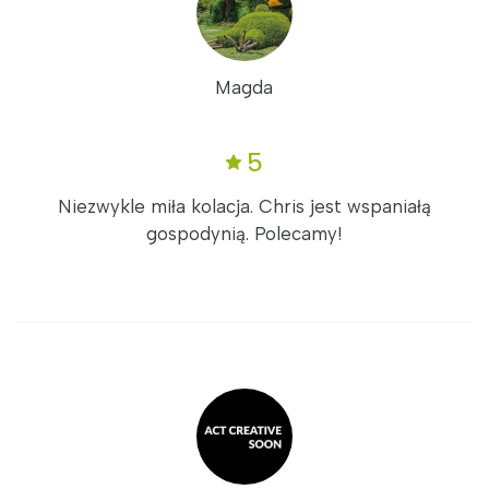
Magda
5
Niezwykle miła kolacja. Chris jest wspaniałą
gospodynią. Polecamy!