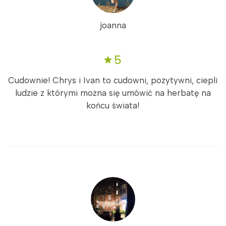
joanna
5
Cudownie! Chrys i Ivan to cudowni, pozytywni, ciepli
ludzie z którymi można się umówić na herbatę na
końcu świata!