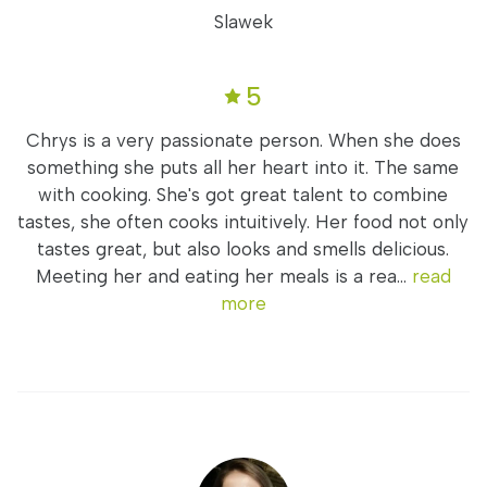
Slawek
5
Chrys is a very passionate person. When she does
something she puts all her heart into it. The same
with cooking. She's got great talent to combine
tastes, she often cooks intuitively. Her food not only
tastes great, but also looks and smells delicious.
Meeting her and eating her meals is a rea...
read
more