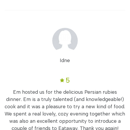
Idne
5
Em hosted us for the delicious Persian rubies
dinner. Em is a truly talented (and knowledgeable!)
cook and it was a pleasure to try a new kind of food.
We spent a real lovely, cozy evening together which
was also an excellent opportunity to introduce a
couple of friends to Eataway. Thank you again!