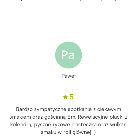
Paweł
5
Bardzo sympatyczne spotkanie z ciekawym
smakiem oraz gościnną Em. Rewelacyjne placki z
kolendrą, pyszne ryżowe ciasteczka oraz wulkan
smaku w roli głównej :)