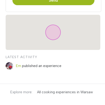
Send
LATEST ACTIVITY
Em
published an experience
Explore more:
All cooking experiences in Warsaw