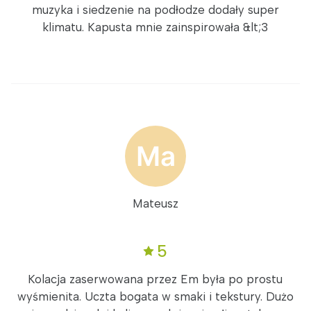
muzyka i siedzenie na podłodze dodały super
klimatu. Kapusta mnie zainspirowała &lt;3
Mateusz
5
Kolacja zaserwowana przez Em była po prostu
wyśmienita. Uczta bogata w smaki i tekstury. Dużo